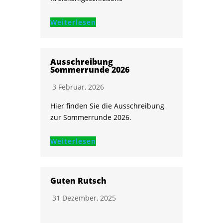
Weiterlesen
Ausschreibung
Sommerrunde 2026
3 Februar, 2026
Hier finden Sie die Ausschreibung
zur Sommerrunde 2026.
Weiterlesen
Guten Rutsch
31 Dezember, 2025