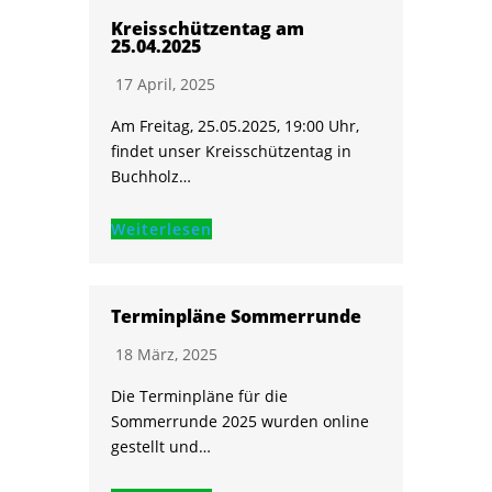
Kreisschützentag am
25.04.2025
17 April, 2025
Am Freitag, 25.05.2025, 19:00 Uhr,
findet unser Kreisschützentag in
Buchholz…
Weiterlesen
Terminpläne Sommerrunde
18 März, 2025
Die Terminpläne für die
Sommerrunde 2025 wurden online
gestellt und…