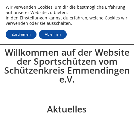
Wir verwenden Cookies, um dir die bestmögliche Erfahrung
auf unserer Website zu bieten.
In den
Einstellungen
kannst du erfahren, welche Cookies wir
verwenden oder sie ausschalten.
Zustimmen
Ablehnen
Willkommen auf der Website
der Sportschützen vom
Schützenkreis Emmendingen
e.V.
Aktuelles