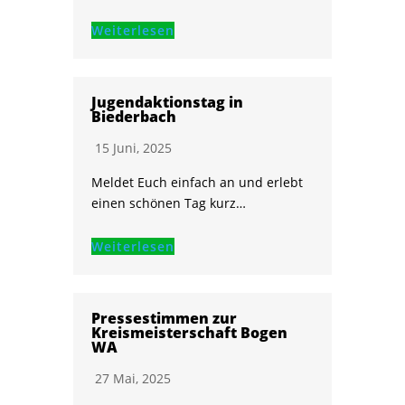
Weiterlesen
Jugendaktionstag in
Biederbach
15 Juni, 2025
Meldet Euch einfach an und erlebt
einen schönen Tag kurz…
Weiterlesen
Pressestimmen zur
Kreismeisterschaft Bogen
WA
27 Mai, 2025