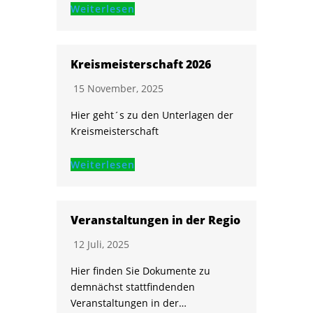
Weiterlesen
Kreismeisterschaft 2026
15 November, 2025
Hier geht´s zu den Unterlagen der
Kreismeisterschaft
Weiterlesen
Veranstaltungen in der Regio
12 Juli, 2025
Hier finden Sie Dokumente zu
demnächst stattfindenden
Veranstaltungen in der…