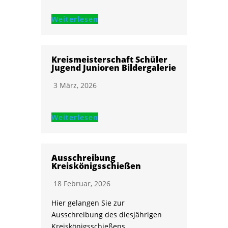
Weiterlesen
Kreismeisterschaft Schüler
Jugend Junioren Bildergalerie
3 März, 2026
Weiterlesen
Ausschreibung
Kreiskönigsschießen
18 Februar, 2026
Hier gelangen Sie zur
Ausschreibung des diesjährigen
Kreiskönigsschießens