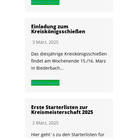
Weiterlesen
Einladung zum
Kreiskönigsschießen
3 März, 2025
Das diesjährige Kreiskönigsschießen
findet am Wochenende 15./16. März
in Biederbach…
Weiterlesen
Erste Starterlisten zur
Kreismeisterschaft 2025
2 März, 2025
Hier geht´s zu den Starterlisten für