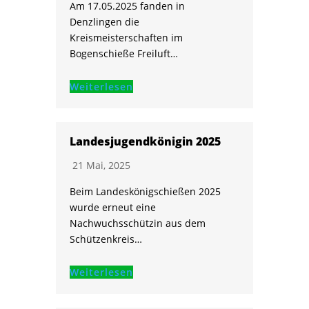
Am 17.05.2025 fanden in
Denzlingen die
Kreismeisterschaften im
Bogenschieße Freiluft…
Weiterlesen
Landesjugendkönigin 2025
21 Mai, 2025
Beim Landeskönigschießen 2025
wurde erneut eine
Nachwuchsschützin aus dem
Schützenkreis…
Weiterlesen