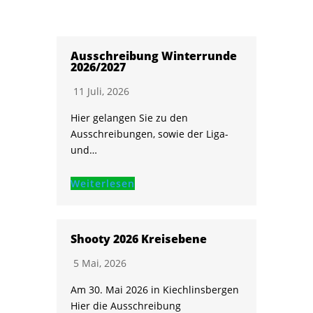
Ausschreibung Winterrunde
2026/2027
11 Juli, 2026
Hier gelangen Sie zu den
Ausschreibungen, sowie der Liga-
und…
Weiterlesen
Shooty 2026 Kreisebene
5 Mai, 2026
Am 30. Mai 2026 in Kiechlinsbergen
Hier die Ausschreibung