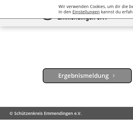
Wir verwenden Cookies, um dir die b
In den
Einstellungen
kannst du erfah
Ergebnismeldung
© Schützenkreis Emmendingen e.V.