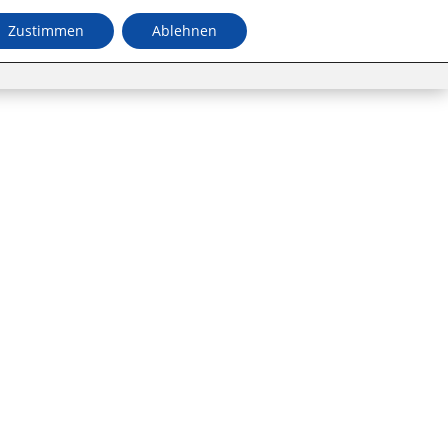
Zustimmen
Ablehnen
Jugend
Termine