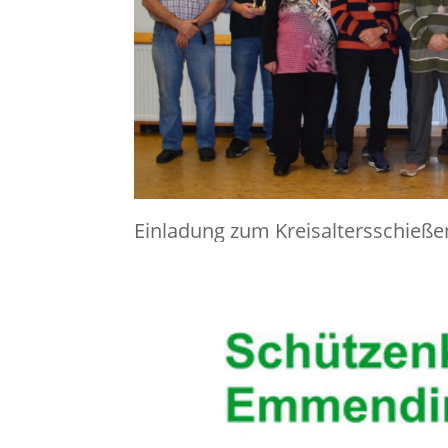
Einladung zum Kreisaltersschieße