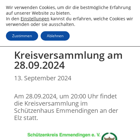
Wir verwenden Cookies, um dir die bestmögliche Erfahrung
auf unserer Website zu bieten.
In den
Einstellungen
kannst du erfahren, welche Cookies wir
verwenden oder sie ausschalten.
Zustimmen
Ablehnen
Kreisversammlung am
28.09.2024
13. September 2024
Am 28.09.2024, um 20:00 Uhr findet
die Kreisversammlung im
Schützenhaus Emmendingen an der
Elz statt.